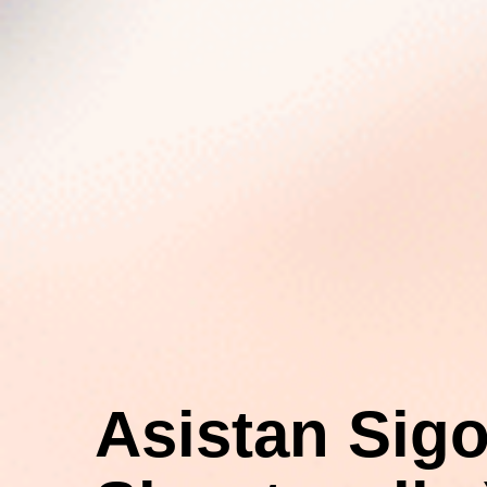
Asistan Sigo