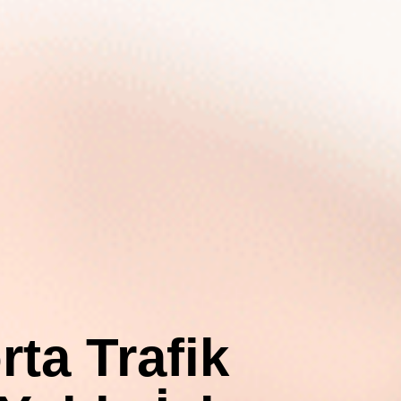
rta Trafik