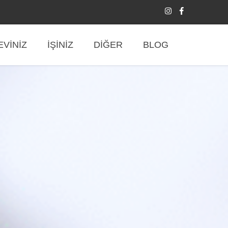
EVİNİZ
İŞİNİZ
DİĞER
BLOG